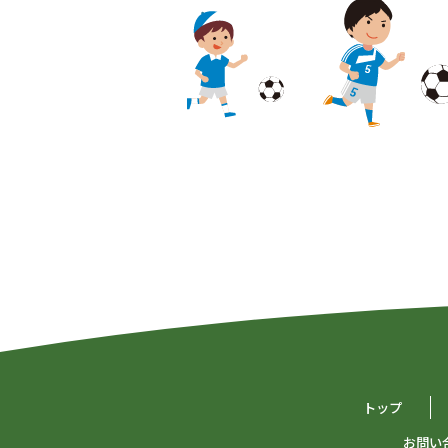
トップ
お問い