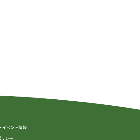
・イベント情報
ポリシー