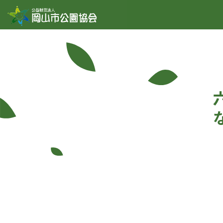
コンテンツへスキップ