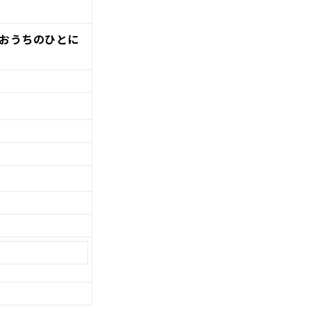
おうちのひとに