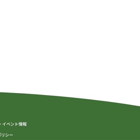
・イベント情報
ポリシー