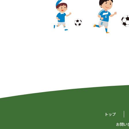
トップ
お問い