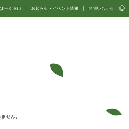
ぱーく岡山
お知らせ・イベント情報
お問い合わせ
いません。