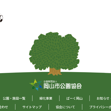
公園・施設一覧
緑化事業
ぱーく岡山
お知らせ
合わせ
サイトマップ
協会について
プライバシー