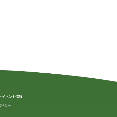
・イベント情報
ポリシー