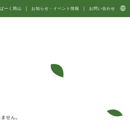
ぱーく岡山
お知らせ・イベント情報
お問い合わせ
いません。