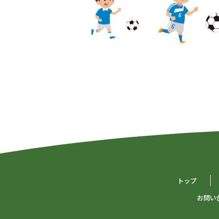
トップ
お問い