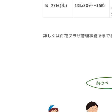
5月27日(水)
13時30分～15時
詳しくは百花プラザ管理事務所まで