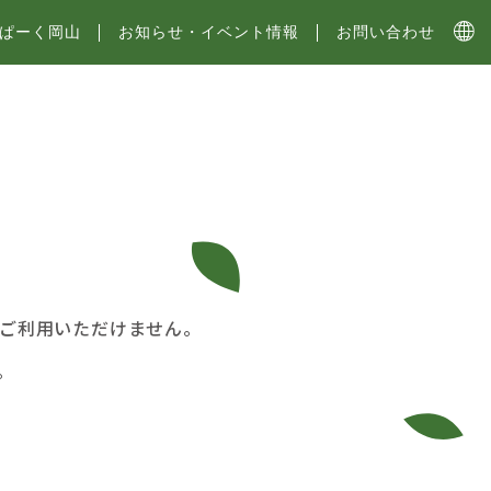
ぱーく岡山
お知らせ・イベント情報
お問い合わせ
ド
めご利用いただけません。
。