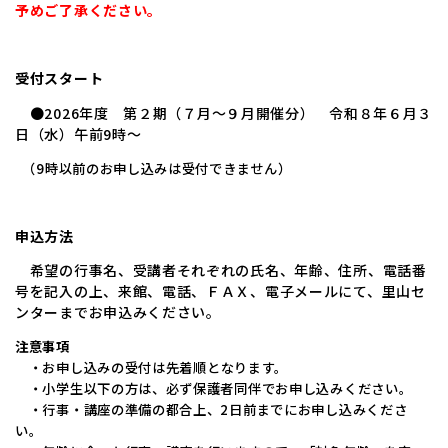
予めご了承ください。
受付スタート
●2026年度 第２期（７月～９月開催分） 令和８年６月３
日（水）午前9時～
（9時以前のお申し込みは受付できません）
申込方法
希望の行事名、受講者それぞれの氏名、年齢、住所、電話番
号を記入の上、来館、電話、ＦＡＸ、電子メールにて、里山セ
ンターまでお申込みください。
注意事項
・お申し込みの受付は先着順となります。
・小学生以下の方は、必ず保護者同伴でお申し込みください。
・行事・講座の準備の都合上、2日前までにお申し込みくださ
い。