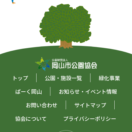
トップ
公園・施設一覧
緑化事業
ぱーく岡山
お知らせ・イベント情報
お問い合わせ
サイトマップ
協会について
プライバシーポリシー