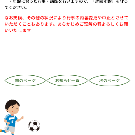
・年齢に合った行事・講座を行いますので、「対象年齢」を守っ
てください。
なお天候、その他の状況により行事の内容変更や中止とさせて
いただくこともあります。あらかじめご理解の程よろしくお願
いいたします。