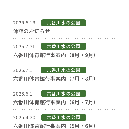
2026.6.19
六番川⽔の公園
休館のお知らせ
2026.7.31
六番川⽔の公園
六番川体育館行事案内（8月・9月）
2026.7.1
六番川⽔の公園
六番川体育館行事案内（7月・8月）
2026.6.1
六番川⽔の公園
六番川体育館行事案内（6月・7月）
2026.4.30
六番川⽔の公園
六番川体育館行事案内（5月・6月）