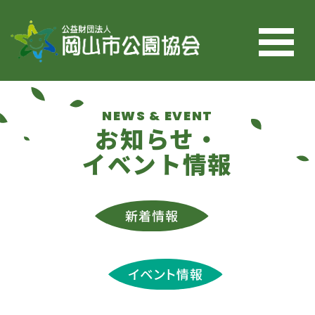
コンテンツへスキップ
NEWS & EVENT
お知らせ・
イベント情報