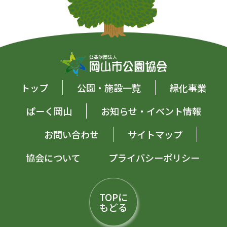
トップ
公園・施設一覧
緑化事業
ぱーく岡山
お知らせ・イベント情報
お問い合わせ
サイトマップ
協会について
プライバシーポリシー
TOPに
もどる