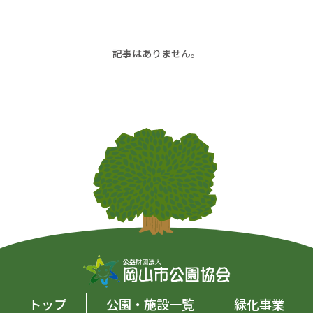
記事はありません。
トップ
公園・施設一覧
緑化事業