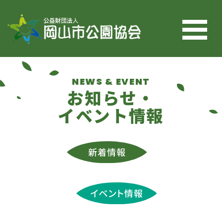
コンテンツへスキップ
NEWS & EVENT
お知らせ・
イベント情報